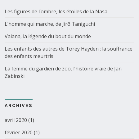
Les figures de l’ombre, les étoiles de la Nasa
L’homme qui marche, de Jirô Taniguchi
Vaiana, la légende du bout du monde
Les enfants des autres de Torey Hayden : la souffrance
des enfants meurtris
La femme du gardien de zoo, l’histoire vraie de Jan
Zabinski
ARCHIVES
avril 2020
(1)
février 2020
(1)