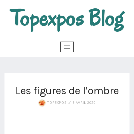
Topexpos Blog
Les figures de l’ombre
TOPEXPOS
5 AVRIL 2020