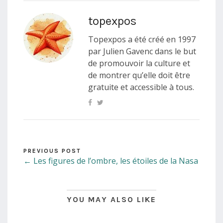
topexpos
Topexpos a été créé en 1997
par Julien Gavenc dans le but
de promouvoir la culture et
de montrer qu’elle doit être
gratuite et accessible à tous.
PREVIOUS POST
← Les figures de l’ombre, les étoiles de la Nasa
YOU MAY ALSO LIKE