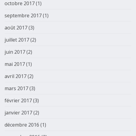
octobre 2017
(1)
septembre 2017
(1)
août 2017
(3)
juillet 2017
(2)
juin 2017
(2)
mai 2017
(1)
avril 2017
(2)
mars 2017
(3)
février 2017
(3)
janvier 2017
(2)
décembre 2016
(1)