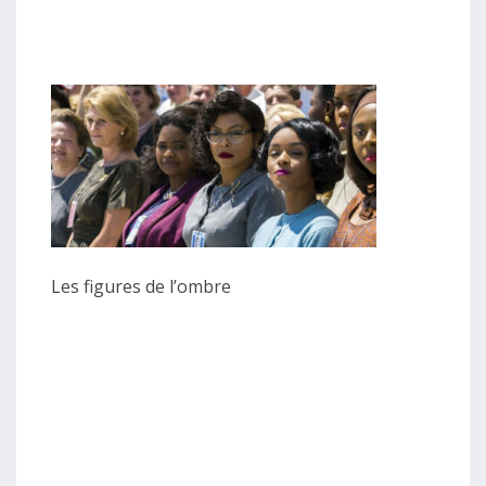
Les figures de l’ombre