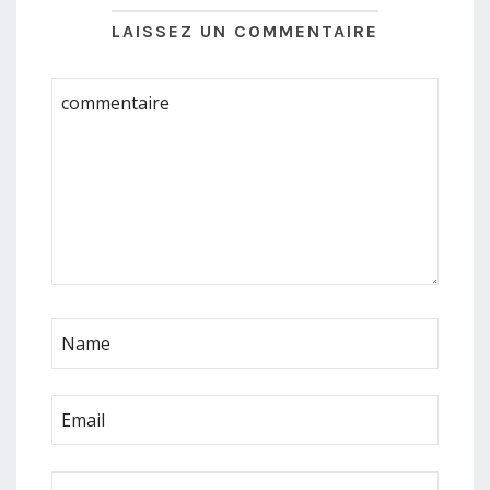
LAISSEZ UN COMMENTAIRE