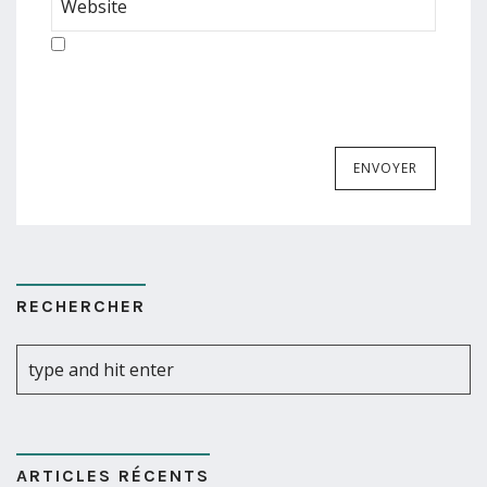
RECHERCHER
ARTICLES RÉCENTS