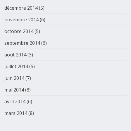
décembre 2014
(5)
novembre 2014
(6)
octobre 2014
(5)
septembre 2014
(6)
août 2014
(3)
juillet 2014
(5)
juin 2014
(7)
mai 2014
(8)
avril 2014
(6)
mars 2014
(8)