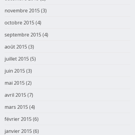
novembre 2015
(3)
octobre 2015
(4)
septembre 2015
(4)
août 2015
(3)
juillet 2015
(5)
juin 2015
(3)
mai 2015
(2)
avril 2015
(7)
mars 2015
(4)
février 2015
(6)
janvier 2015
(6)