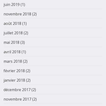
juin 2019
(1)
novembre 2018
(2)
août 2018
(1)
juillet 2018
(2)
mai 2018
(3)
avril 2018
(1)
mars 2018
(2)
février 2018
(2)
janvier 2018
(2)
décembre 2017
(2)
novembre 2017
(2)