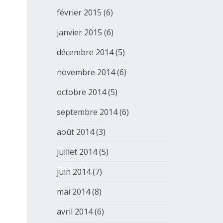
février 2015
(6)
janvier 2015
(6)
décembre 2014
(5)
novembre 2014
(6)
octobre 2014
(5)
septembre 2014
(6)
août 2014
(3)
juillet 2014
(5)
juin 2014
(7)
mai 2014
(8)
avril 2014
(6)