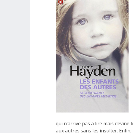
qui n’arrive pas à lire mais devine 
aux autres sans les insulter. Enfin,