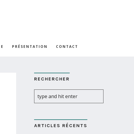
UE
PRÉSENTATION
CONTACT
RECHERCHER
ARTICLES RÉCENTS