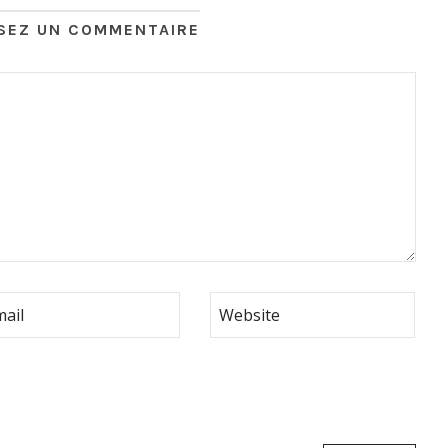
SSEZ UN COMMENTAIRE