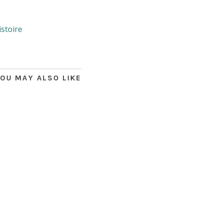
istoire
OU MAY ALSO LIKE