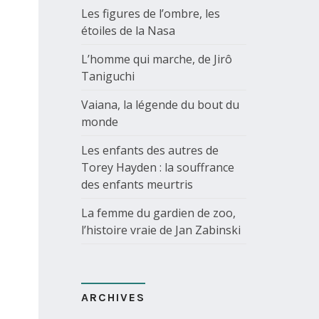
Les figures de l’ombre, les
étoiles de la Nasa
L’homme qui marche, de Jirô
Taniguchi
Vaiana, la légende du bout du
monde
Les enfants des autres de
Torey Hayden : la souffrance
des enfants meurtris
La femme du gardien de zoo,
l’histoire vraie de Jan Zabinski
ARCHIVES