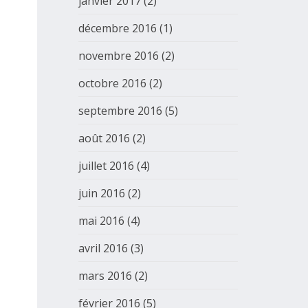
janvier 2017
(2)
décembre 2016
(1)
novembre 2016
(2)
octobre 2016
(2)
septembre 2016
(5)
août 2016
(2)
juillet 2016
(4)
juin 2016
(2)
mai 2016
(4)
avril 2016
(3)
mars 2016
(2)
février 2016
(5)