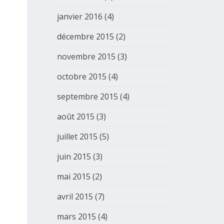
janvier 2016
(4)
décembre 2015
(2)
novembre 2015
(3)
octobre 2015
(4)
septembre 2015
(4)
août 2015
(3)
juillet 2015
(5)
juin 2015
(3)
mai 2015
(2)
avril 2015
(7)
mars 2015
(4)