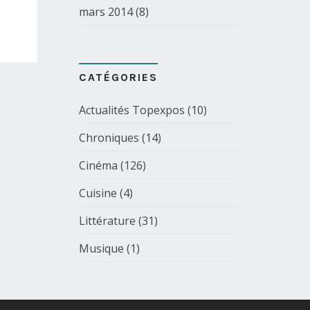
mars 2014
(8)
CATÉGORIES
Actualités Topexpos
(10)
Chroniques
(14)
Cinéma
(126)
Cuisine
(4)
Littérature
(31)
Musique
(1)