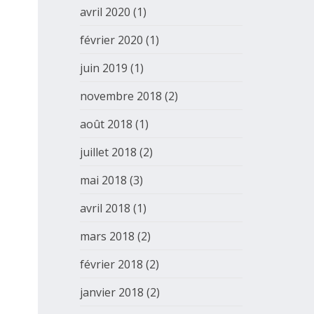
avril 2020
(1)
février 2020
(1)
juin 2019
(1)
novembre 2018
(2)
août 2018
(1)
juillet 2018
(2)
mai 2018
(3)
avril 2018
(1)
mars 2018
(2)
février 2018
(2)
janvier 2018
(2)