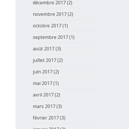
décembre 2017
(2)
novembre 2017
(2)
octobre 2017
(1)
septembre 2017
(1)
août 2017
(3)
juillet 2017
(2)
juin 2017
(2)
mai 2017
(1)
avril 2017
(2)
mars 2017
(3)
février 2017
(3)