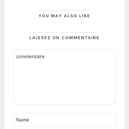
YOU MAY ALSO LIKE
LAISSEZ UN COMMENTAIRE