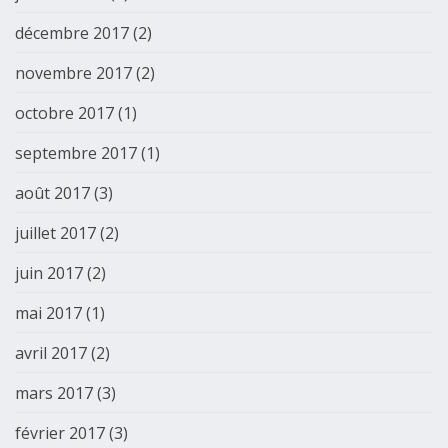
décembre 2017
(2)
novembre 2017
(2)
octobre 2017
(1)
septembre 2017
(1)
août 2017
(3)
juillet 2017
(2)
juin 2017
(2)
mai 2017
(1)
avril 2017
(2)
mars 2017
(3)
février 2017
(3)