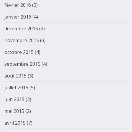
février 2016
(5)
janvier 2016
(4)
décembre 2015
(2)
novembre 2015
(3)
octobre 2015
(4)
septembre 2015
(4)
août 2015
(3)
juillet 2015
(5)
juin 2015
(3)
mai 2015
(2)
avril 2015
(7)