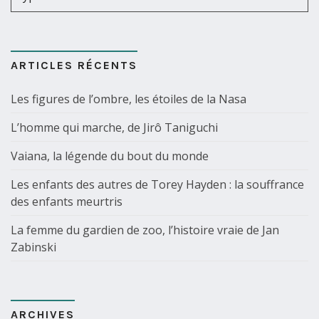
ARTICLES RÉCENTS
Les figures de l’ombre, les étoiles de la Nasa
L’homme qui marche, de Jirô Taniguchi
Vaiana, la légende du bout du monde
Les enfants des autres de Torey Hayden : la souffrance
des enfants meurtris
La femme du gardien de zoo, l’histoire vraie de Jan
Zabinski
ARCHIVES