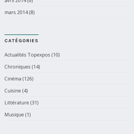
avril 2014
(6)
mars 2014
(8)
CATÉGORIES
Actualités Topexpos
(10)
Chroniques
(14)
Cinéma
(126)
Cuisine
(4)
Littérature
(31)
Musique
(1)