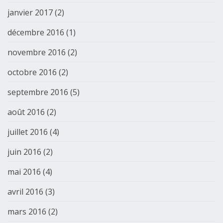
janvier 2017
(2)
décembre 2016
(1)
novembre 2016
(2)
octobre 2016
(2)
septembre 2016
(5)
août 2016
(2)
juillet 2016
(4)
juin 2016
(2)
mai 2016
(4)
avril 2016
(3)
mars 2016
(2)