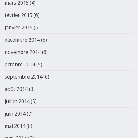
mars 2015
(4)
février 2015
(6)
janvier 2015
(6)
décembre 2014
(5)
novembre 2014
(6)
octobre 2014
(5)
septembre 2014
(6)
août 2014
(3)
juillet 2014
(5)
juin 2014
(7)
mai 2014
(8)