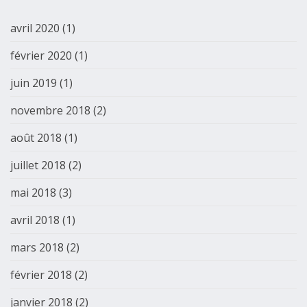
avril 2020
(1)
février 2020
(1)
juin 2019
(1)
novembre 2018
(2)
août 2018
(1)
juillet 2018
(2)
mai 2018
(3)
avril 2018
(1)
mars 2018
(2)
février 2018
(2)
janvier 2018
(2)