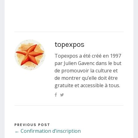
topexpos
Topexpos a été créé en 1997
par Julien Gavenc dans le but
de promouvoir la culture et
de montrer qu’elle doit être
gratuite et accessible à tous.
PREVIOUS POST
← Confirmation d’inscription