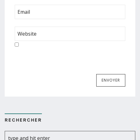
RECHERCHER